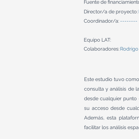
Fuente de financiamient
Director/a de proyecto:
Coordinador/a:
--------
Equipo LAT:
Colaboradores:
Rodrigo 
Este estudio tuvo como 
consulta y análisis de 
desde cualquier punto e
su acceso desde cualqu
Además, esta plataform
facilitar los análisis es