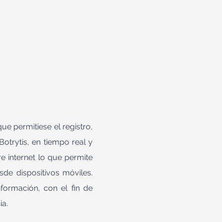
ue permitiese el registro,
otrytis, en tiempo real y
e internet lo que permite
de dispositivos móviles.
formación, con el fin de
ia.