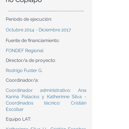
Período de ejecución:
Octubre 2014 - Diciembre 2017
Fuente de financiamiento:
FONDEF Regional
Director/a de proyecto:
Rodrigo Fuster G.
Coordinador/a:
Coordinador administrativo: Ana
Karina Palacios y Katherinne Silva -
Coordinados técnico: Cristián
Escobar
Equipo LAT: