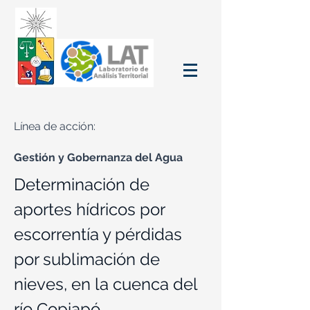
Línea de acción:
Gestión y Gobernanza del Agua
Determinación de
aportes hídricos por
escorrentía y pérdidas
por sublimación de
nieves, en la cuenca del
río Copiapó