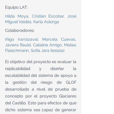
Equipo LAT:
Hilda Moya, Cristián Escobar, José
Miguel Valdés, Karla Astorga
Colaboradores:
Iñigo Irarrázaval, Marcela Cuevas,
Javiera Rauld, Catalina Amigo, Matías
Fleischmann, Sofía Jara (tesista)
El objetivo del proyecto es evaluar la
replicabilidad y diseñar la
escalabilidad del sistema de apoyo a
la gestión del riesgo de GLOF
desarrollado a nivel de prueba de
concepto por el proyecto Glaciares
del Castillo. Esto para efectos de que
dicho sistema sea capaz de generar