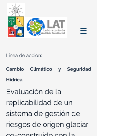
Línea de acción:
Cambio Climático y Seguridad
Hídrica
Evaluación de la
replicabilidad de un
sistema de gestión de
riesgos de origen glaciar
co-construido con la