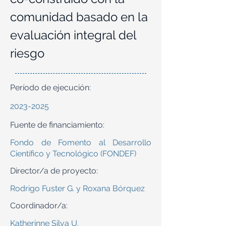
comunidad basado en la
evaluación integral del
riesgo
Período de ejecución:
2023-2025
Fuente de financiamiento:
Fondo de Fomento al Desarrollo
Científico y Tecnológico (FONDEF)
Director/a de proyecto:
Rodrigo Fuster G. y Roxana Bórquez
Coordinador/a:
Katherinne Silva U.