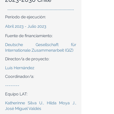
Período de ejecución:
Abril 2023 - Julio 2023
Fuente de financiamiento:
Deutsche Gesellschaft für
Internationale Zusammenarbeit (GIZ)
Director/a de proyecto:
Luis Hernández
Coordinador/a:
--------
Equipo LAT:
Katherinne Silva U., Hilda Moya J.,
José Miguel Valdés