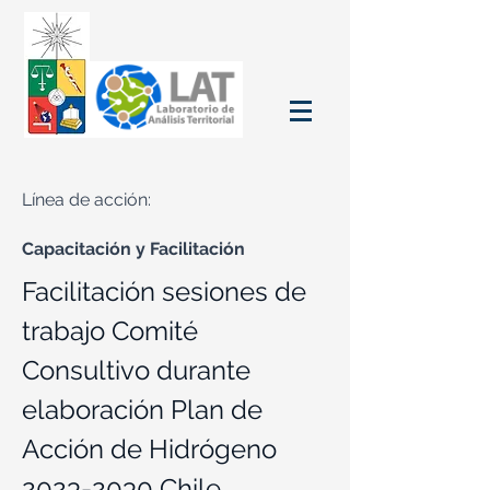
Línea de acción:
Capacitación y Facilitación
Facilitación sesiones de
trabajo Comité
Consultivo durante
elaboración Plan de
Acción de Hidrógeno
2023-2030
Chile