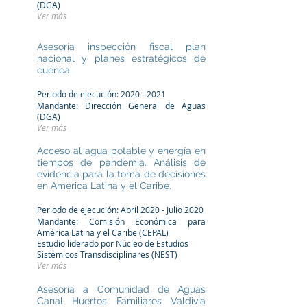
(DGA)
Ver más
Asesoría inspección fiscal plan
nacional y planes estratégicos de
cuenca.
Periodo de ejecución:
2020 - 2021
Mandante: Dirección General de Aguas
(DGA)
Ver más
Acceso al agua potable y energía en
tiempos de pandemia. Análisis de
evidencia para la toma de decisiones
en América Latina y el Caribe.
Periodo de ejecución: Abril 2020 - Julio 2020
Mandante:
Comisión Económica para
América Latina y el Caribe (CEPAL)
Estudio liderado por Núcleo de Estudios
Sistémicos Transdisciplinares (NEST)
Ver más
Asesoría a Comunidad de Aguas
Canal Huertos Familiares Valdivia