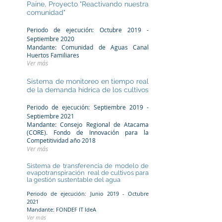
Paine, Proyecto "Reactivando nuestra
comunidad"
Periodo de ejecución: Octubre 2019 -
Septiembre 2020
Mandante: Comunidad de Aguas Canal
Huertos Familiares
Ver más
Sistema de monitoreo en tiempo real
de la demanda hídrica de los cultivos
Periodo de ejecución: Septiembre 2019 -
Septiembre 2021
Mandante:
Consejo Regional de Atacama
(CORE). Fondo de Innovación para la
Competitividad año 2018
Ver más
Sistema de transferencia de modelo de
evapotranspiración real de cultivos para
la gestión sustentable del agua
Periodo de ejecución: Junio 2019 - Octubre
2021
Mandante: FONDEF IT IdeA
Ver más