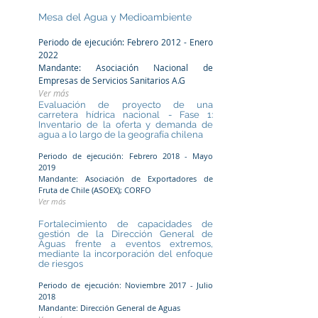
Mesa del Agua y Medioambiente
Periodo de ejecución: Febrero 2012 - Enero
2022
Mandante: Asociación Nacional de
Empresas de Servicios Sanitarios A.G
Ver más
Evaluación de proyecto de una
carretera hídrica nacional - Fase 1:
Inventario de la oferta y demanda de
agua a lo largo de la geografía chilena
Periodo de ejecución: Febrero 2018 - Mayo
2019
Mandante: Asociación de Exportadores de
Fruta de Chile (ASOEX); CORFO
Ver más
Fortalecimiento de capacidades de
gestión de la Dirección General de
Aguas frente a eventos extremos,
mediante la incorporación del enfoque
de riesgos
Periodo de ejecución: Noviembre 2017 - Julio
2018
Mandante: Dirección General de Aguas