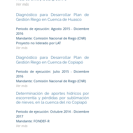
Ver más
Diagnóstico para Desarrollar Plan de
Gestión Riego en Cuenca de Huasco
Periodo de ejecución: Agosto 2015 - Diciembre
2016
Mandante: Comisión Nacional de Riego (CNR)
Proyecto no liderado por LAT
Ver más
Diagnóstico para Desa
rrollar Plan de
Gestión Riego en Cuenca de Copiapó
Periodo de ejecución: Julio 2015 - Diciembre
2016
Mandante: Comisión Nacional de Riego (CNR)
Ver más
Determinación de aportes hídricos por
escorrentía y pérdidas por sublimación
de nieves, en la cuenca del río Copiapó
Periodo de ejecución: Octubre 2014 - Diciembre
2017
Mandante: FONDEF-R
Ver más