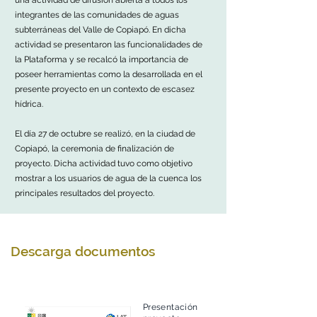
una actividad de difusión abierta a todos los
integrantes de las comunidades de aguas
subterráneas del Valle de Copiapó. En dicha
actividad se presentaron las funcionalidades de
la Plataforma y se recalcó la importancia de
poseer herramientas como la desarrollada en el
presente proyecto en un contexto de escasez
hídrica.
El día 27 de octubre se realizó, en la ciudad de
Copiapó, la ceremonia de finalización de
proyecto. Dicha actividad tuvo como objetivo
mostrar a los usuarios de agua de la cuenca los
principales resultados del proyecto.
Descarga documentos
Presentación