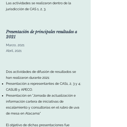
Las actividades se realizaron dentro de la
jurisdicción de CAS 1, 2, 3.
Presentación de principales resultados a
2021
Marzo, 2021
Abril, 2021
Dos actividades de difusión de resultados se
han realizaron durante 2021:
Presentación a representantes de CAS1, 2, 3 y 4;
CASUB y APECO.
Presentación en "Jornada de actualización e
información cartera de iniciativas de
escalamiento y consultorías en el rubro de uva
de mesa en Atacama"
El objetivo de dichas presentaciones fue