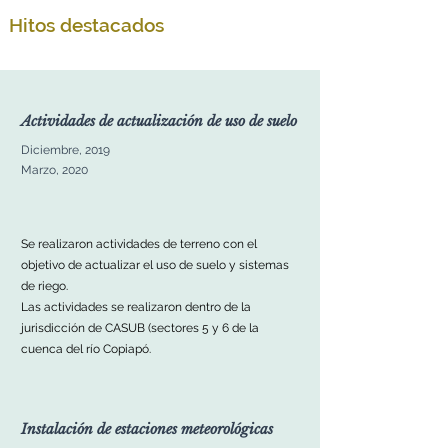
Hitos destacados
Actividades de actualización de uso de suelo
Diciembre, 2019
Marzo, 2020
Se realizaron actividades de terreno con el
objetivo de actualizar el uso de suelo y sistemas
de riego.
Las actividades se realizaron dentro de la
jurisdicción de CASUB (sectores 5 y 6 de la
cuenca del río Copiapó.
Instalación de estaciones meteorológicas