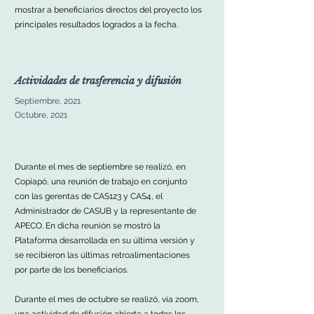
mostrar a beneficiarios directos del proyecto los
principales resultados logrados a la fecha.
Actividades de trasferencia y difusión
Septiembre, 2021
Octubre, 2021
Durante el mes de septiembre se realizó, en
Copiapó, una reunión de trabajo en conjunto
con las gerentas de CAS123 y CAS4, el
Administrador de CASUB y la representante de
APECO. En dicha reunión se mostró la
Plataforma desarrollada en su última versión y
se recibieron las últimas retroalimentaciones
por parte de los beneficiarios.
Durante el mes de octubre se realizó, vía zoom,