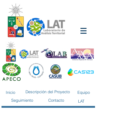
Descripción del Proyecto
Inicio
Equipo
Seguimiento
Contacto
LAT