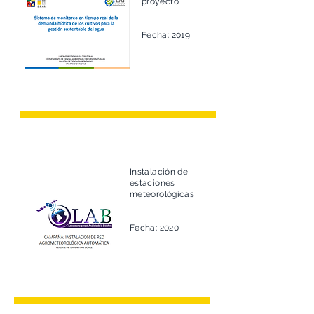
proyecto
Fecha: 2019
Instalación de
estaciones
meteorológicas
Fecha: 2020