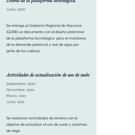
Diseño de la plataforma tecnológica.
Junio, 2020
Se entrega al Gobierno Regional de Atacama
(GORE) un documento con el diseño preliminar
de la plataforma tecnológica para el monitoreo
de la demanda potencial y real de agua por
parte de los cultivos.
Actividades de actualización de uso de suelo
Septiembre, 2020
Noviembre, 2020
Marzo, 2021
Junio, 2021
Se realizaron actividades de terreno con el
objetivo de actualizar el uso de suelo y sistemas
de riego.