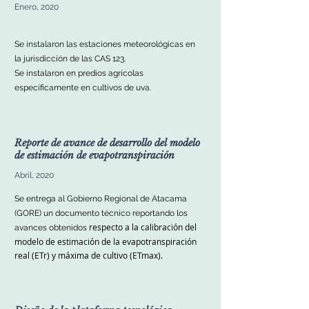
Enero, 2020
Se instalaron las estaciones meteorológicas en
la jurisdicción de las CAS 123.
Se instalaron en predios agrícolas
específicamente en cultivos de uva.
Reporte de avance de desarrollo del modelo
de estimación de evapotranspiración
Abril, 2020
Se entrega al Gobierno Regional de Atacama
(GORE) un documento técnico reportando los
respecto a la calibración del
avances obtenidos
modelo de estimación de la evapotranspiración
real (ETr) y máxima de cultivo (ETmax).