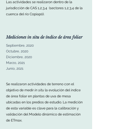
Las actividades se realizaron dentro de la
jurisdicción de CAS 1,2,3,4 (sectores 1,2,3,4 de la
cuenca del río Copiapó).
Mediciones in situ de índice de área foliar
Septiembre, 2020
Octubre, 2020
Diciembre, 2020
Marzo, 2021
Junio, 2021
Se realizaron actividades de terreno con el
objetivo de medir
in situ
la evolución del índice
de área foliar en plantas de uva de mesa
ubicadas en los predios de estudio. La medición
de esta variable es clave para la calibración y
validación del Modelo dinámico de estimación
de ETmax.